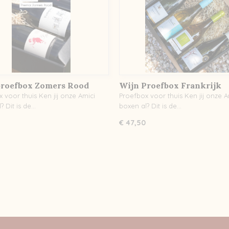
proefbox Zomers Rood
Wijn Proefbox Frankrijk
 voor thuis Ken jij onze Amici
Proefbox voor thuis Ken jij onze A
? Dit is de…
boxen al? Dit is de…
€ 47,50