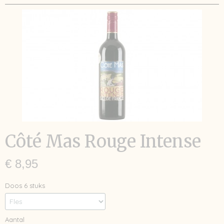
Côté Mas Rouge Intense
€ 8,95
Doos 6 stuks
Aantal