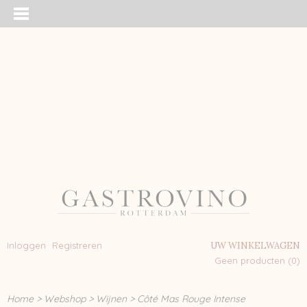
Inloggen
Registreren
UW WINKELWAGEN
Geen producten
(0)
Home
>
Webshop
>
Wijnen
>
Côté Mas Rouge Intense