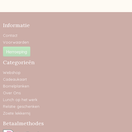
Informatie
Contact
Voorwaarden
Herroeping
Categorieën
Webshop
Cadeaukaart
Borrelplanken
Over Ons
Lunch op het werk
Relatie geschenken
Zoete lekkernij
Betaalmethodes