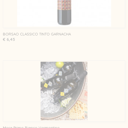
BORSAO CLASSICO TINTO GARNACHA
€ 6,45
Mesa Primo Bianco Vermentino