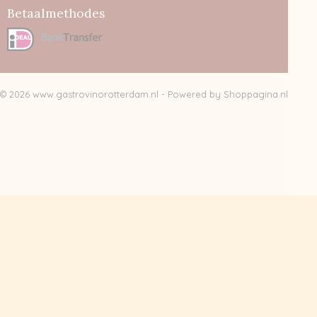
Betaalmethodes
© 2026 www.gastrovinorotterdam.nl - Powered by Shoppagina.nl