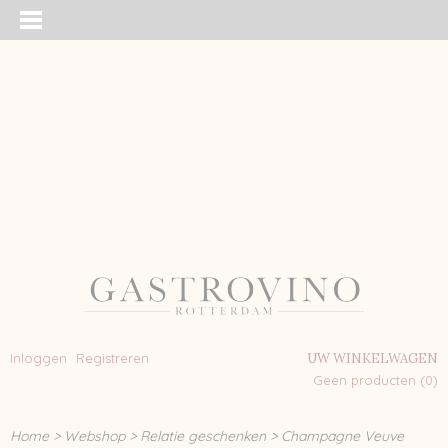
Inloggen
Registreren
UW WINKELWAGEN
Geen producten
(0)
Home
>
Webshop
>
Relatie geschenken
>
Champagne Veuve