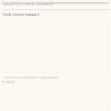
Inclusief luxe cadeau verpakking.
Ook interessant
Gastrovino Rotterdam Cadeaukaart
€ 10,00