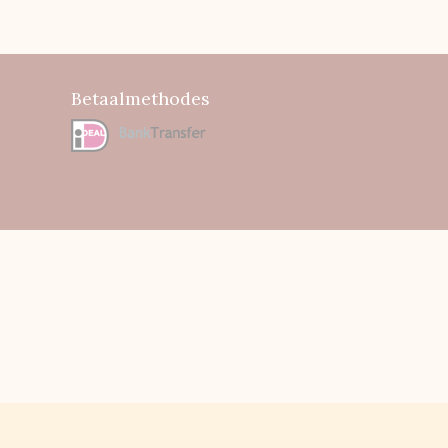
Betaalmethodes