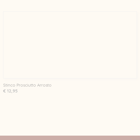
Stinco Prosciutto Arrosto
€ 12,95