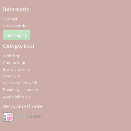
Informatie
Contact
Voorwaarden
Herroeping
Categorieën
Webshop
Cadeaukaart
Borrelplanken
Over Ons
Lunch op het werk
Relatie geschenken
Zoete lekkernij
Betaalmethodes