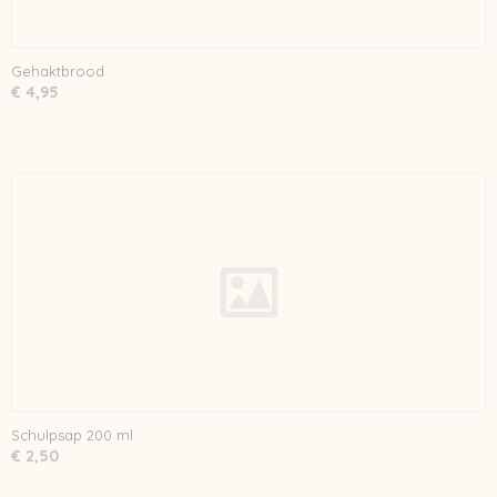
Gehaktbrood
€ 4,95
Schulpsap 200 ml
€ 2,50