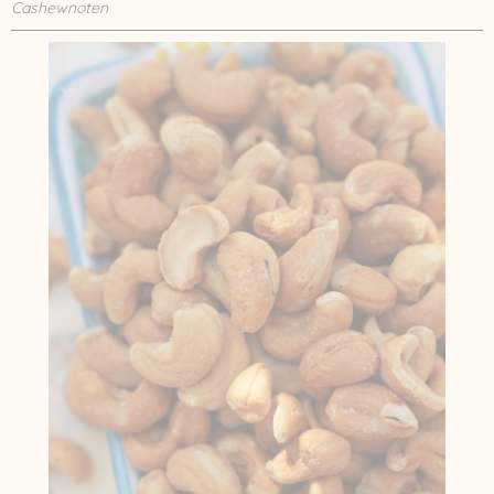
Cashewnoten