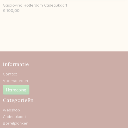
Gastrovino Rotterdam Cadeaukaart
€ 100,00
Informatie
Contact
Voorwaarden
Herroeping
Categorieën
Webshop
Cadeaukaart
Borrelplanken