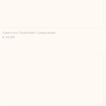
Gastrovino Rotterdam Cadeaukaart
€ 20,00