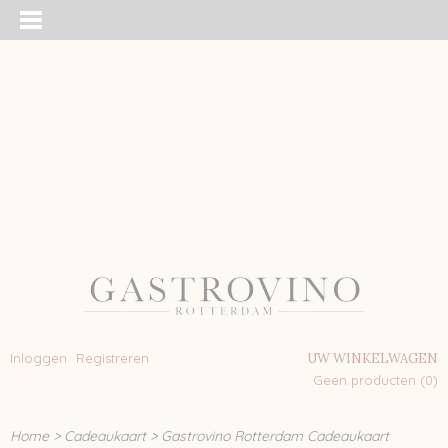
Inloggen
Registreren
UW WINKELWAGEN
Geen producten
(0)
Home
>
Cadeaukaart
>
Gastrovino Rotterdam Cadeaukaart