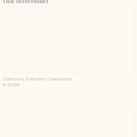
Ook interessant
Gastrovino Rotterdam Cadeaukaart
€ 50,00