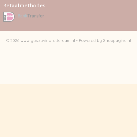
Betaalmethodes
© 2026 www.gastrovinorotterdam.nl - Powered by Shoppagina.nl