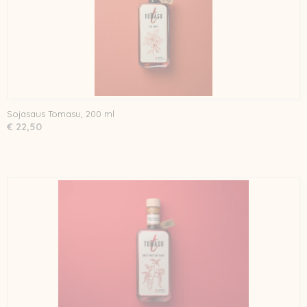
Sojasaus Tomasu, 200 ml
€ 22,50