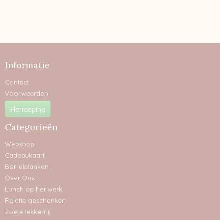
Informatie
Contact
Voorwaarden
Herroeping
Categorieën
Webshop
Cadeaukaart
Borrelplanken
Over Ons
Lunch op het werk
Relatie geschenken
Zoete lekkernij