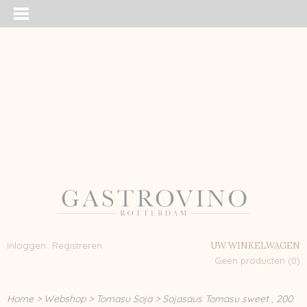
Inloggen
Registreren
UW WINKELWAGEN
Geen producten
(0)
Home
>
Webshop
>
Tomasu Soja
>
Sojasaus Tomasu sweet , 200